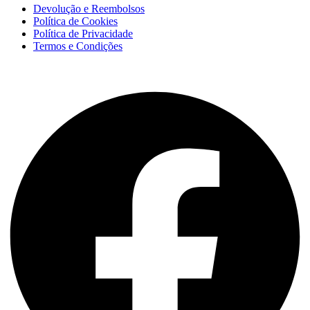
Devolução e Reembolsos
Política de Cookies
Política de Privacidade
Termos e Condições