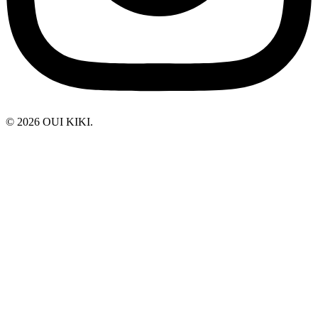
© 2026 OUI KIKI.