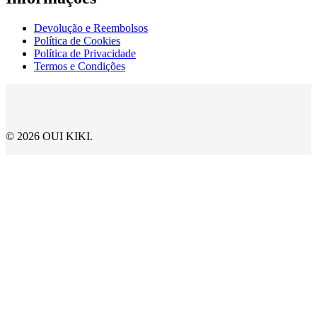
Devolução e Reembolsos
Política de Cookies
Política de Privacidade
Termos e Condições
© 2026 OUI KIKI.