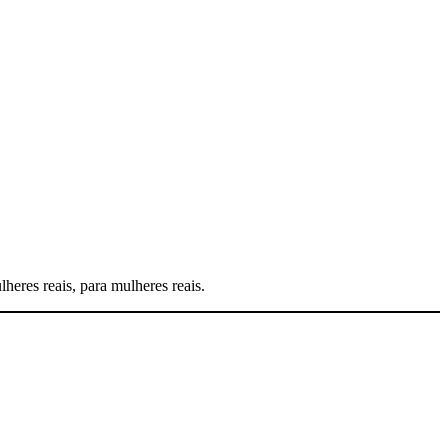
heres reais, para mulheres reais.