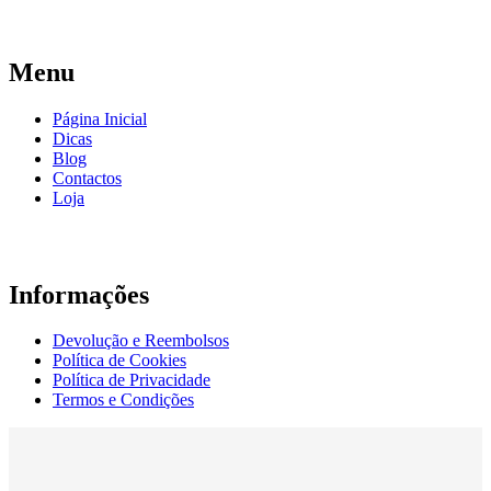
Menu
Página Inicial
Dicas
Blog
Contactos
Loja
Informações
Devolução e Reembolsos
Política de Cookies
Política de Privacidade
Termos e Condições