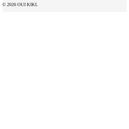
© 2026 OUI KIKI.