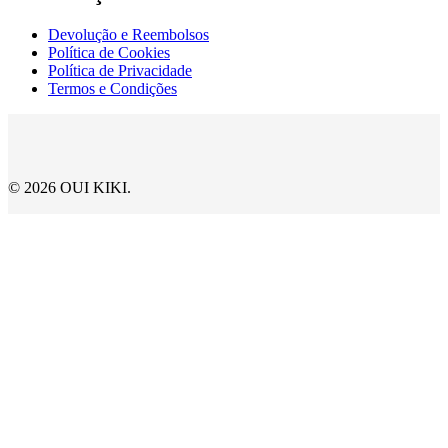
Devolução e Reembolsos
Política de Cookies
Política de Privacidade
Termos e Condições
© 2026 OUI KIKI.