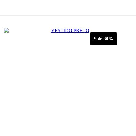
Sale 30%