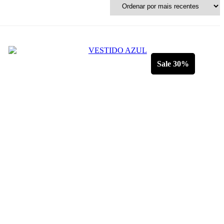
Sale 30%