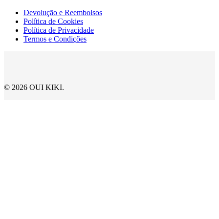
Devolução e Reembolsos
Política de Cookies
Política de Privacidade
Termos e Condições
© 2026 OUI KIKI.