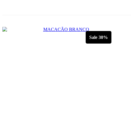
Sale 30%